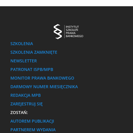
SZKOLENIA
SZKOLENIA ZAMKNIĘTE
NEWSLETTER
PATRONAT ISPB/MPB
MONITOR PRAWA BANKOWEGO
DARMOWY NUMER MIESIĘCZNIKA
REDAKCJA MPB
ZAREJESTRUJ SIĘ
ZOSTAŃ:
AUTOREM PUBLIKACJI
PARTNEREM WYDANIA