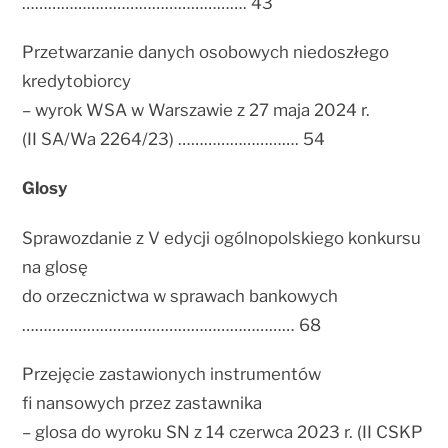
……………………………………………. 43
Przetwarzanie danych osobowych niedoszłego
kredytobiorcy
– wyrok WSA w Warszawie z 27 maja 2024 r.
(II SA/Wa 2264/23) ………………………. 54
Glosy
Sprawozdanie z V edycji ogólnopolskiego konkursu
na glosę
do orzecznictwa w sprawach bankowych
……………………………………………………… 68
Przejęcie zastawionych instrumentów
fi nansowych przez zastawnika
– glosa do wyroku SN z 14 czerwca 2023 r. (II CSKP