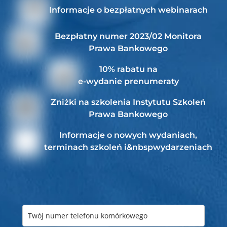
Informacje o bezpłatnych webinarach
Bezpłatny numer 2023/02 Monitora
Prawa Bankowego
10% rabatu na
e-wydanie prenumeraty
Zniżki na szkolenia Instytutu Szkoleń
Prawa Bankowego
Informacje o nowych wydaniach,
terminach szkoleń i&nbspwydarzeniach