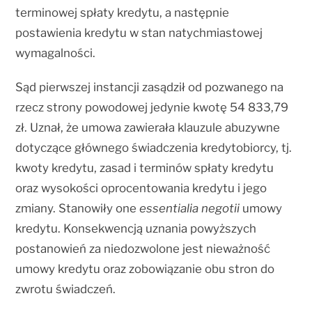
terminowej spłaty kredytu, a następnie
postawienia kredytu w stan natychmiastowej
wymagalności.
Sąd pierwszej instancji zasądził od pozwanego na
rzecz strony powodowej jedynie kwotę 54 833,79
zł. Uznał, że umowa zawierała klauzule abuzywne
dotyczące głównego świadczenia kredytobiorcy, tj.
kwoty kredytu, zasad i terminów spłaty kredytu
oraz wysokości oprocentowania kredytu i jego
zmiany. Stanowiły one
essentialia negotii
umowy
kredytu. Konsekwencją uznania powyższych
postanowień za niedozwolone jest nieważność
umowy kredytu oraz zobowiązanie obu stron do
zwrotu świadczeń.