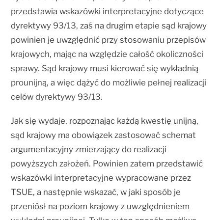
przedstawia wskazówki interpretacyjne dotyczące
dyrektywy 93/13, zaś na drugim etapie sąd krajowy
powinien je uwzględnić przy stosowaniu przepisów
krajowych, mając na względzie całość okoliczności
sprawy. Sąd krajowy musi kierować się wykładnią
prounijną, a więc dążyć do możliwie pełnej realizacji
celów dyrektywy 93/13.
Jak się wydaje, rozpoznając każdą kwestię unijną,
sąd krajowy ma obowiązek zastosować schemat
argumentacyjny zmierzający do realizacji
powyższych założeń. Powinien zatem przedstawić
wskazówki interpretacyjne wypracowane przez
TSUE, a następnie wskazać, w jaki sposób je
przeniósł na poziom krajowy z uwzględnieniem