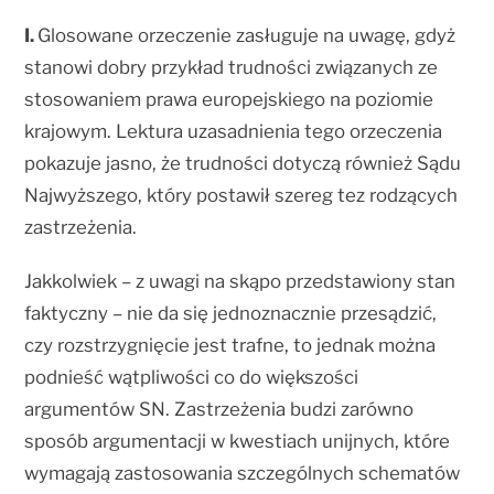
I.
Glosowane orzeczenie zasługuje na uwagę, gdyż
stanowi dobry przykład trudności związanych ze
stosowaniem prawa europejskiego na poziomie
krajowym. Lektura uzasadnienia tego orzeczenia
pokazuje jasno, że trudności dotyczą również Sądu
Najwyższego, który postawił szereg tez rodzących
zastrzeżenia.
Jakkolwiek – z uwagi na skąpo przedstawiony stan
faktyczny – nie da się jednoznacznie przesądzić,
czy rozstrzygnięcie jest trafne, to jednak można
podnieść wątpliwości co do większości
argumentów SN. Zastrzeżenia budzi zarówno
sposób argumentacji w kwestiach unijnych, które
wymagają zastosowania szczególnych schematów