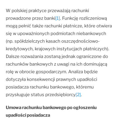
W polskiej praktyce przeważają rachunki
prowadzone przez banki
[1]
. Funkcję rozliczeniową
mogą pełnić także rachunki płatnicze, które otwiera
się w upoważnionych podmiotach niebankowych
(np. spółdzielczych kasach oszczędnościowo-
kredytowych, krajowych instytucjach płatniczych).
Dalsze rozważania zostaną jednak ograniczone do
rachunków bankowych z uwagi na ich dominującą
rolę w obrocie gospodarczym. Analiza będzie
dotyczyła konsekwencji prawnych upadłości
posiadacza rachunku bankowego, któremu
przysługuje status przedsiębiorcy
[2]
.
Umowa rachunku bankowego po ogłoszeniu
upadłości posiadacza