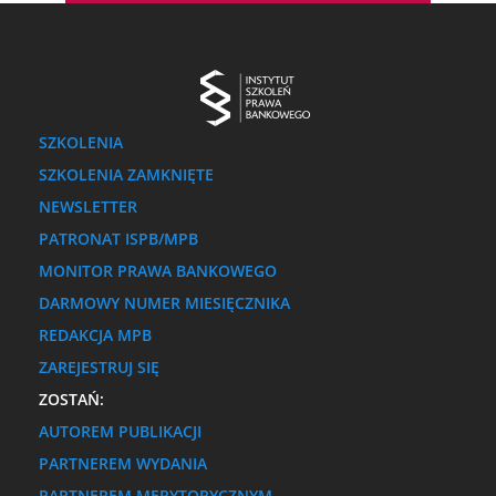
SZKOLENIA
SZKOLENIA ZAMKNIĘTE
NEWSLETTER
PATRONAT ISPB/MPB
MONITOR PRAWA BANKOWEGO
DARMOWY NUMER MIESIĘCZNIKA
REDAKCJA MPB
ZAREJESTRUJ SIĘ
ZOSTAŃ:
AUTOREM PUBLIKACJI
PARTNEREM WYDANIA
PARTNEREM MERYTORYCZNYM