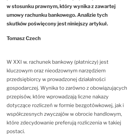
w stosunku prawnym, który wynika z zawartej
umowy rachunku bankowego. Analizie tych
skutków poświęcony jest niniejszy artykuł.
Tomasz Czech
W XXI w. rachunek bankowy (płatniczy) jest
kluczowym oraz nieodzownym narzędziem
przedsiębiorcy w prowadzonej działalności
gospodarczej. Wynika to zarówno z obowiązujących
przepisów, które wprowadzają liczne nakazy
dotyczące rozliczeń w formie bezgotówkowej, jak i
współczesnych zwyczajów w obrocie handlowym,
które zdecydowanie preferują rozliczenia w takiej
postaci.