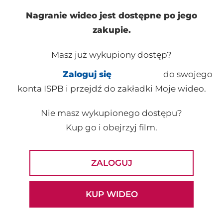
Nagranie wideo jest dostępne po jego
zakupie.
Masz już wykupiony dostęp?
Zaloguj się
do swojego
konta ISPB i przejdź do zakładki Moje wideo.
Nie masz wykupionego dostępu?
Kup go i obejrzyj film.
ZALOGUJ
KUP WIDEO