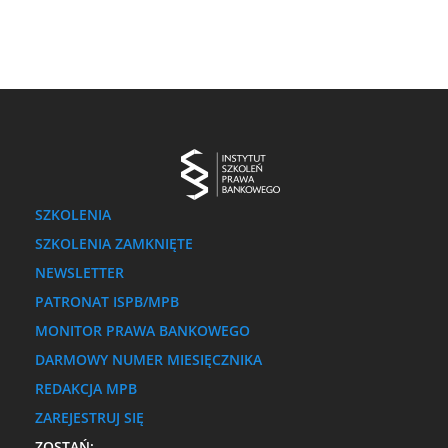
SZKOLENIA
SZKOLENIA ZAMKNIĘTE
NEWSLETTER
PATRONAT ISPB/MPB
MONITOR PRAWA BANKOWEGO
DARMOWY NUMER MIESIĘCZNIKA
REDAKCJA MPB
ZAREJESTRUJ SIĘ
ZOSTAŃ: